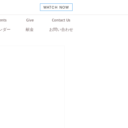
WATCH NOW
ents
Give
Contact Us
ンダー
献金
お問い合わせ