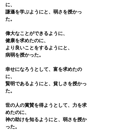
に、
謙遜を学ぶようにと、弱さを授かっ
た。
偉大なことができるように、
健康を求めたのに、
より良いことをするようにと、
病弱を授かった。
幸せになろうとして、富を求めたの
に、
賢明であるようにと、貧しさを授かっ
た。
世の人の賞賛を得ようとして、力を求
めたのに、
神の助けを知るようにと、弱さを授か
った。