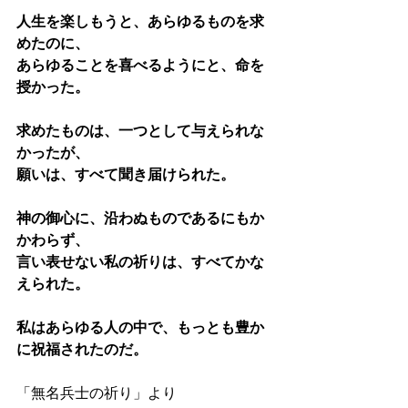
人生を楽しもうと、あらゆるものを求
めたのに、
あらゆることを喜べるようにと、命を
授かった。
求めたものは、一つとして与えられな
かったが、
願いは、すべて聞き届けられた。
神の御心に、沿わぬものであるにもか
かわらず、
言い表せない私の祈りは、すべてかな
えられた。
私はあらゆる人の中で、もっとも豊か
に祝福されたのだ。
「無名兵士の祈り」より