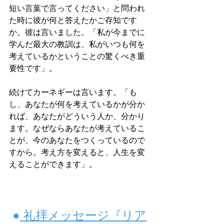
短い言葉で言ってください」と問われ
た時に彼が何と答えたかご存知です
か。彼は言いました。「私が今までに
学んだ最大の教訓は、私がいつも何を
考えているかということの驚くべき重
要性です」。
続けてカーネギーは言います。「も
し、あなたが何を考えているかが分か
れば、あなたがどういう人か、分かり
ます。なぜならあなたが考えているこ
とが、今のあなたをつくっているので
すから。考え方を変えると、人生を変
えることができます」。
●
 礼拝メッセージ『リア