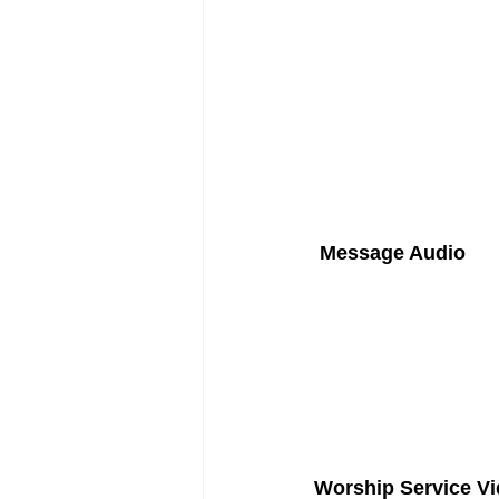
Message Audio
Worship Service V