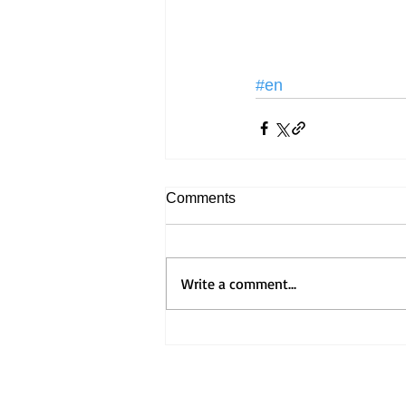
#en
Comments
Write a comment...