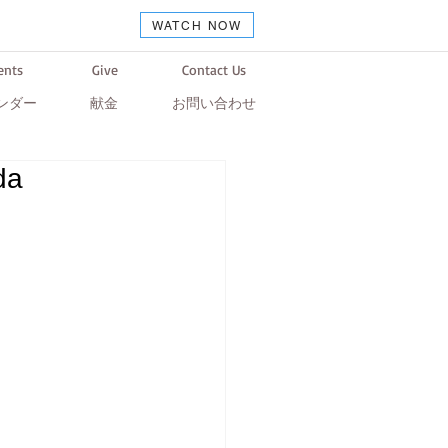
WATCH NOW
ents
Give
Contact Us
ンダー
献金
お問い合わせ
da