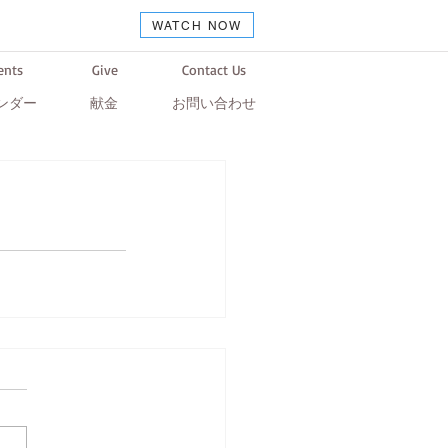
WATCH NOW
ents
Give
Contact Us
ンダー
献金
お問い合わせ