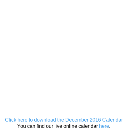
Click here to download the December 2016 Calendar
You can find our live online calendar 
here
.