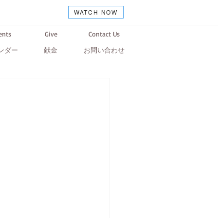
WATCH NOW
ents
Give
Contact Us
ンダー
献金
お問い合わせ