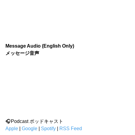
Message Audio (English Only)
メッセージ音声
🎧Podcast ポッドキャスト
Apple
 | 
Google
 | 
Spotify
 | 
RSS Feed