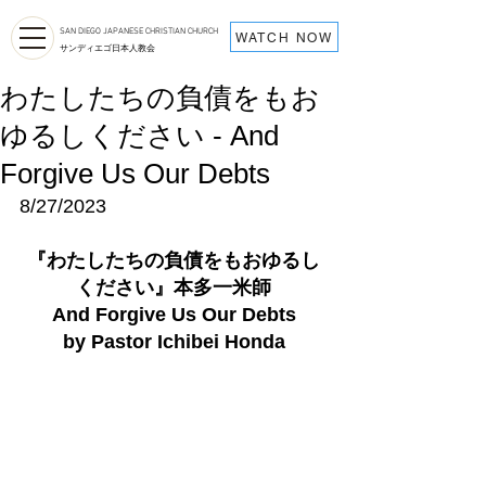
SAN DIEGO JAPANESE CHRISTIAN CHURCH
WATCH NOW
サンディエゴ日本人教会
わたしたちの負債をもお
ゆるしください - And
Forgive Us Our Debts
8/27/2023
『
わたしたちの負債をもおゆるし
ください
』
本多一米師
And Forgive Us Our Debts
by Pastor Ichibei Honda