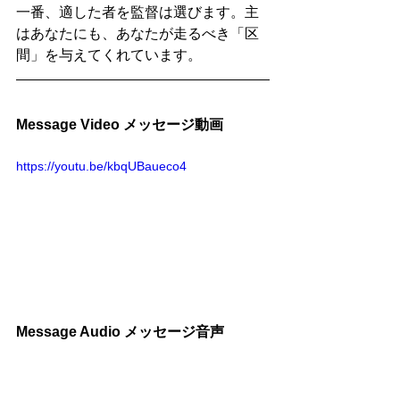
一番、適した者を監督は選びます。主
はあなたにも、あなたが走るべき「区
間」を与えてくれています。
Message Video メッセージ動画
https://youtu.be/kbqUBaueco4
Message Audio メッセージ音声