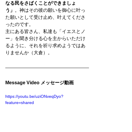
なる民をさばくことができましょ
う」
。神はその彼の願いを御心に叶っ
た願いとして受け止め、叶えてくださ
ったのです。
主にある皆さん、私達も「イエスとノ
ー」を聞き分ける心を主からいただけ
るように、それを祈り求めようではあ
りませんか（大倉）。
Message Video メッセージ動画
https://youtu.be/uziONveqDyo?
feature=shared