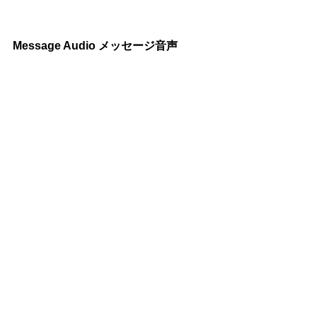
Message Audio メッセージ音声