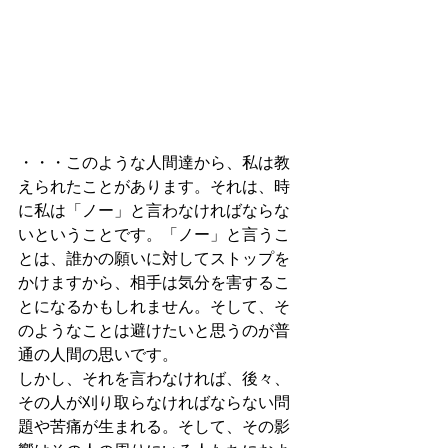
・・・このような人間達から、私は教
えられたことがあります。それは、時
に私は「ノー」と言わなければならな
いということです。「ノー」と言うこ
とは、誰かの願いに対してストップを
かけますから、相手は気分を害するこ
とになるかもしれません。そして、そ
のようなことは避けたいと思うのが普
通の人間の思いです。
しかし、それを言わなければ、後々、
その人が刈り取らなければならない問
題や苦痛が生まれる。そして、その影