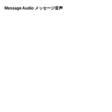
Message Audio メッセージ音声