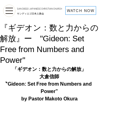
SAN DIEGO JAPANESE CHRISTIAN CHURCH
WATCH NOW
サンディエゴ日本人教会
『ギデオン：数と力からの
解放』ー "Gideon: Set
Free from Numbers and
Power"
「ギデオン：数と力からの解放」
大倉信師
‶Gideon: Set Free from Numbers and 
Power”
by Pastor Makoto Okura