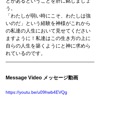
とがあるということを肝に銘じましょ
う。
「わたしが弱い時にこそ、わたしは強
いのだ」という経験を神様がこれから
の私達の人生において見せてください
ますように！私達はこの生き方の上に
自らの人生を築くようにと神に求めら
れているのです。
Message Video メッセージ動画
https://youtu.be/u09hwb4EVQg