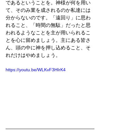
であるということを。神様が何を用い
て、そのみ業を成されるのか私達には
分からないのです。「遠回り」に思わ
れること、「時間の無駄」だったと思
われるようなことを主が用いられるこ
とを心に留めましょう。主にある皆さ
ん、頭の中に神を押し込めること、そ
れだけはやめましょう。
https://youtu.be/WLKvF3HIrK4