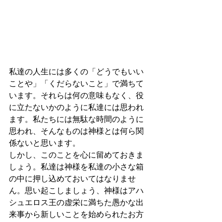
私達の人生には多くの「どうでもいい
ことや」「くだらないこと」で満ちて
います。それらは何の意味もなく、役
に立たないかのように私達には思われ
ます。私たちには無駄な時間のように
思われ、そんなものは神様とは何ら関
係ないと思います。
しかし、このことを心に留めておきま
しょう。私達は神様を私達の小さな箱
の中に押し込めておいてはなりませ
ん。思い起こしましょう、神様はアハ
シュエロス王の虚栄に満ちた愚かな出
来事から新しいことを始められたお方