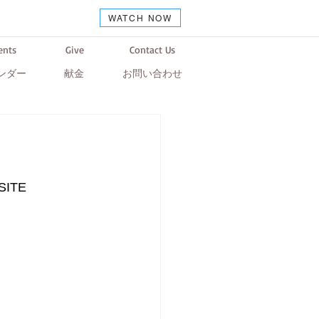
WATCH NOW
ents
Give
Contact Us
ンダー
献金
お問い合わせ
SITE