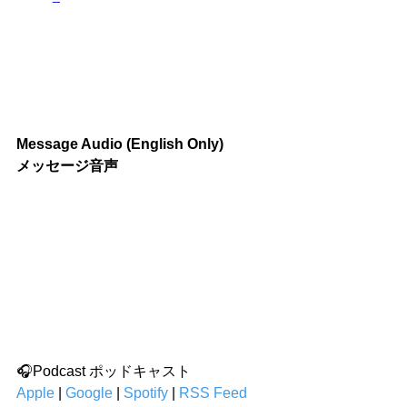
Message Audio (English Only)
メッセージ音声
🎧Podcast ポッドキャスト
Apple
 | 
Google
 | 
Spotify
 | 
RSS Feed