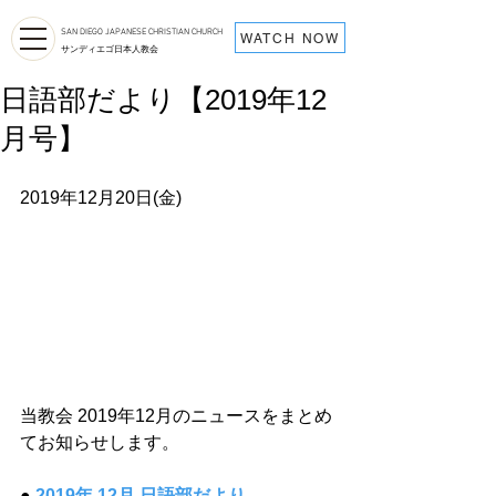
SAN DIEGO JAPANESE CHRISTIAN CHURCH
WATCH NOW
サンディエゴ日本人教会
日語部だより【2019年12
月号】
2019年12月20日(金)  
当教会 2019年12月のニュースをまとめ
てお知らせします。 ​
● 
2019年 12月 日語部だより