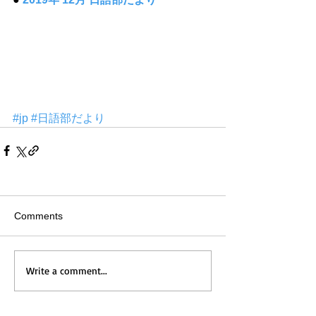
#jp
#日語部だより
Comments
Write a comment...