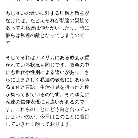
もし互いの違いに対する理解と敬意が
なければ、たとえそれが私達の親族で
あっても私達は仲たがいしたり、時に
彼らは私達の敵となってしまうので
す。
そしてそれはアメリカにある教会が置
かれている状況も同じです。教会の中
にも世代や性別による違いがあり、さ
らにはまさしく私達の教会にはあらゆ
る文化と言語、生活拝見を持った方達
が集ってきているのです。それゆえに
私達の信仰表現にも違いがあるので
す。これらのことにどう向き合ってい
けばいいのか、今日はこのことに着目
していきたく願っております。