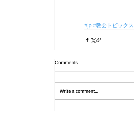
#jp
#教会トピックス
Comments
Write a comment...