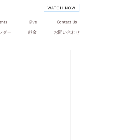
WATCH NOW
ents
Give
Contact Us
ンダー
献金
お問い合わせ