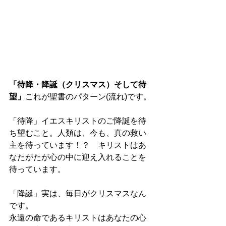
「待降・降誕（クリスマス）そして待
望」
これが聖書のパターン(流れ)です。
「待降」イエスキリストのご降誕を待
ち望むこと。人類は、今も、真の救い
主を待っています！？　キリストはあ
なたがたが心の中に迎え入れることを
待っています。
「降誕」実は、毎日がクリスマスなん
です。
永遠の命であるキリストはあなたの心