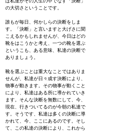
は私達がその人生の中でなす「決断」
の大切さということです。
誰もが毎日、何かしらの決断をしま
す。「決断」と言いますと大げさに聞
こえるかもしれませんが、今日はどの
靴をはこうかと考え、一つの靴を選ぶ
というこも、ある意味、私達の決断で
ありましょう。
靴を選ぶことは重大なことではありま
せんが、私達が日々成す決断により、
物事が動きます。その物事が動くこと
により、私達はある所に導かれていき
ます。そんな決断を無数にして、今、
現在、行きついてるのが今朝の私達で
す。そうです、私達は多くの決断に導
かれて、今、ここにあるのです。そし
て、この私達の決断により、これから