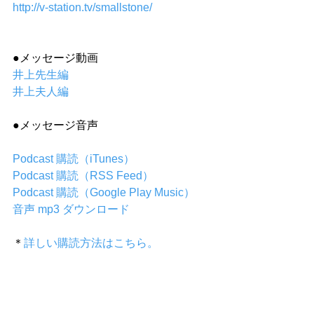
http://v-station.tv/smallstone/
●メッセージ動画
井上先生編
井上夫人編
●メッセージ音声
Podcast 購読（iTunes）
Podcast 購読（RSS Feed）
Podcast 購読（Google Play Music）
音声 mp3 ダウンロード
＊
詳しい購読方法はこちら。