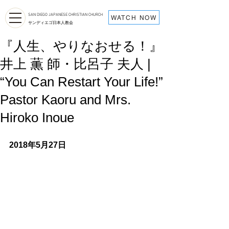
SAN DIEGO JAPANESE CHRISTIAN CHURCH
WATCH NOW
サンディエゴ日本人教会
『人生、やりなおせる！』
井上 薫 師・比呂子 夫人 |
“You Can Restart Your Life!”
Pastor Kaoru and Mrs.
Hiroko Inoue
2018年5月27日