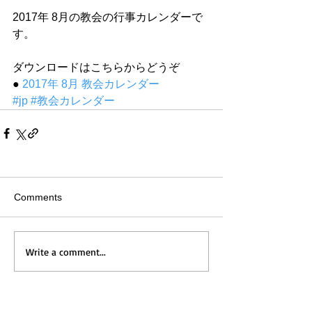
2017年 8月の教会の行事カレンダーで
す。
ダウンロードはこちらからどうぞ
● 
2017年 8月 教会カレンダー
#jp
#教会カレンダー
Comments
Write a comment...