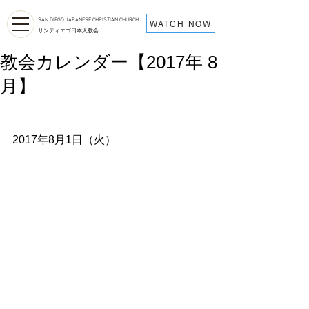
SAN DIEGO JAPANESE CHRISTIAN CHURCH
WATCH NOW
サンディエゴ日本人教会
教会カレンダー【2017年 8
月】
2017年8月1日（火）