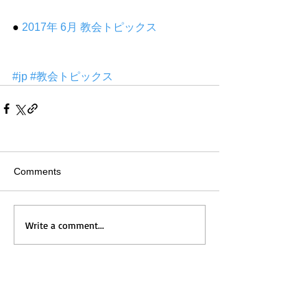
● 
2017年 6月 教会トピックス
#jp
#教会トピックス
Comments
Write a comment...
Home
Messages