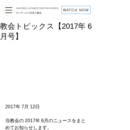
SAN DIEGO JAPANESE CHRISTIAN CHURCH
WATCH NOW
サンディエゴ日本人教会
教会トピックス【2017年 6
月号】
2017年 7月 12日
当教会の 2017年 6月のニュースをまと
めてお知らせします。  