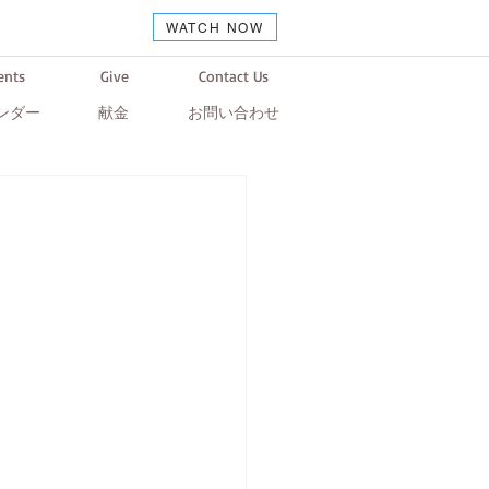
WATCH NOW
ents
Give
Contact Us
ンダー
献金
お問い合わせ