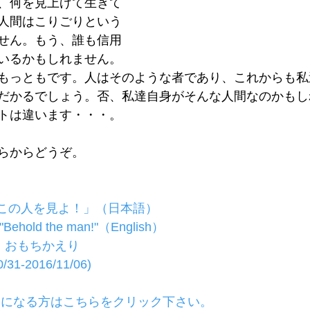
、何を見上げて生きて
人間はこりごりという
せん。もう、誰も信用
いるかもしれません。
もっともです。人はそのような者であり、これからも私
だかるでしょう。否、私達自身がそんな人間なのかもし
トは違います・・・。
らからどうぞ。
この人を見よ！」（日本語）
"Behold the man!"（English）
」おもちかえり
-2016/11/06) ​
覧になる方はこちらをクリック下さい。