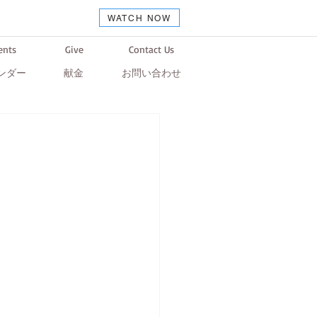
WATCH NOW
ents
Give
Contact Us
ンダー
献金
お問い合わせ