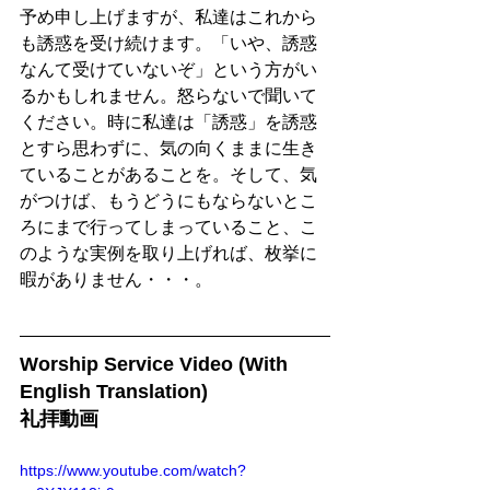
予め申し上げますが、私達はこれから
も誘惑を受け続けます。「いや、誘惑
なんて受けていないぞ」という方がい
るかもしれません。怒らないで聞いて
ください。時に私達は「誘惑」を誘惑
とすら思わずに、気の向くままに生き
ていることがあることを。そして、気
がつけば、もうどうにもならないとこ
ろにまで行ってしまっていること、こ
のような実例を取り上げれば、枚挙に
暇がありません・・・。
Worship Service Video (With 
English Translation)
礼拝動画
https://www.youtube.com/watch?