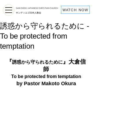
SAN DIEGO JAPANESE CHRISTIAN CHURCH
WATCH NOW
サンディエゴ日本人教会
誘惑から守られるために -
To be protected from
temptation
『
』大倉信
誘惑から守られるために
師
To be protected from temptation
by Pastor Makoto Okura