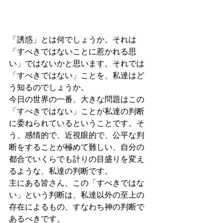
「誘惑」とは何でしょうか。それは
「すべきではないことに惹かれる思
い」ではないかと思います。それでは
「すべきではない」ことを、私達はど
う知るのでしょうか。
今日の世界の一番、大きな問題はこの
「すべきではない」ことが私達の判断
に委ねられているということです。そ
う、感情的で、近視眼的で、公平な判
断をすることが極めて難しい、自分の
都合でいくらでも計りの目盛りを変え
るような、私達の判断です。
主にある皆さん、この「すべきではな
い」という判断は、私達以外の至上の
存在によるもの、すなわち神の判断で
あるべきです。