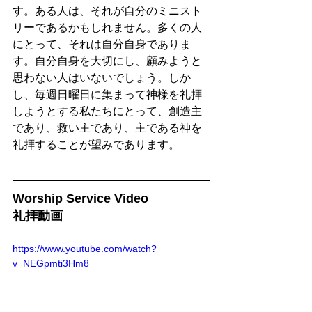
す。ある人は、それが自分のミニスト
リーであるかもしれません。多くの人
にとって、それは自分自身でありま
す。自分自身を大切にし、顧みようと
思わない人はいないでしょう。しか
し、毎週日曜日に集まって神様を礼拝
しようとする私たちにとって、創造主
であり、救い主であり、主である神を
礼拝することが望みであります。
Worship Service Video
礼拝動画
https://www.youtube.com/watch?
v=NEGpmti3Hm8