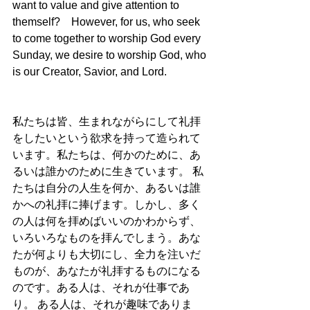
want to value and give attention to 
themself?　However, for us, who seek 
to come together to worship God every 
Sunday, we desire to worship God, who 
is our Creator, Savior, and Lord.
私たちは皆、生まれながらにして礼拝
をしたいという欲求を持って造られて
います。私たちは、何かのために、あ
るいは誰かのために生きています。 私
たちは自分の人生を何か、あるいは誰
かへの礼拝に捧げます。しかし、多く
の人は何を拝めばいいのかわからず、
いろいろなものを拝んでしまう。あな
たが何よりも大切にし、全力を注いだ
ものが、あなたが礼拝するものになる
のです。ある人は、それが仕事であ
り。 ある人は、それが趣味でありま