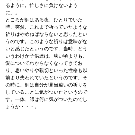
るように。忙しさに負けないよう
に」。
ところが師はある夜、ひとりでいた
時、突然、これまで祈っていたような
祈りはやめねばならないと思ったとい
うのです。このような祈りは意味がな
いと感じたというのです。当時、どう
いうわけか子供達は、幼い頃よりも、
愛についてわからなくなってきてお
り、思いやりや親切といった性格も以
前より失われていたというのです。そ
の時に、師は自分が見当違いの祈りを
していることに気がついたというので
す。一体、師は何に気がついたのでし
ょうか・・・。